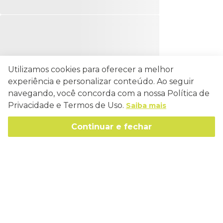
Utilizamos cookies para oferecer a melhor
experiência e personalizar conteúdo. Ao seguir
navegando, você concorda com a nossa Política de
Privacidade e Termos de Uso.
Saiba mais
Continuar e fechar