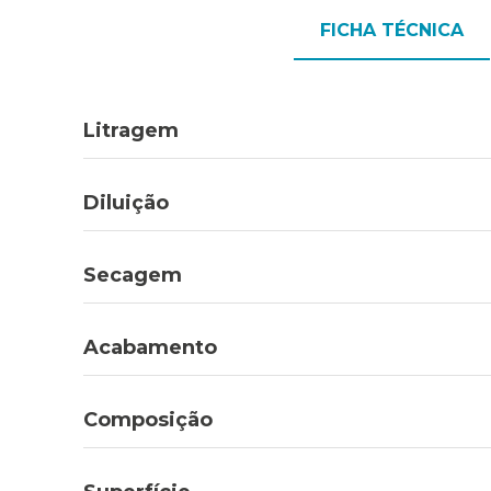
FICHA TÉCNICA
Litragem
Diluição
Secagem
Acabamento
Composição