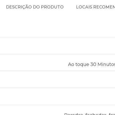
DESCRIÇÃO DO PRODUTO
LOCAIS RECOME
Ao toque 30 Minutos 