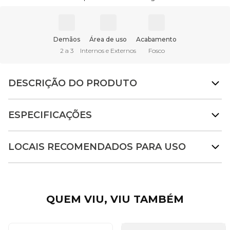
Demãos
Área de uso
Acabamento
2 a 3
Internos e Externos
Fosco
DESCRIÇÃO DO PRODUTO
ESPECIFICAÇÕES
LOCAIS RECOMENDADOS PARA USO
QUEM VIU, VIU TAMBÉM