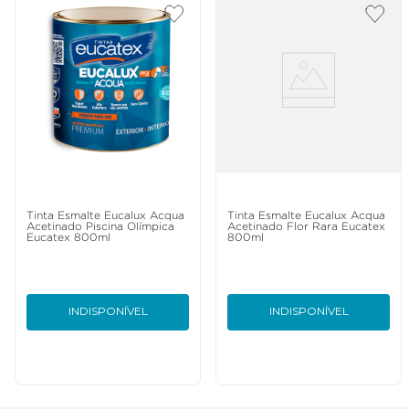
Tinta Esmalte Eucalux Acqua
Tinta Esmalte Eucalux Acqua
Acetinado Piscina Olímpica
Acetinado Flor Rara Eucatex
Eucatex 800ml
800ml
INDISPONÍVEL
INDISPONÍVEL