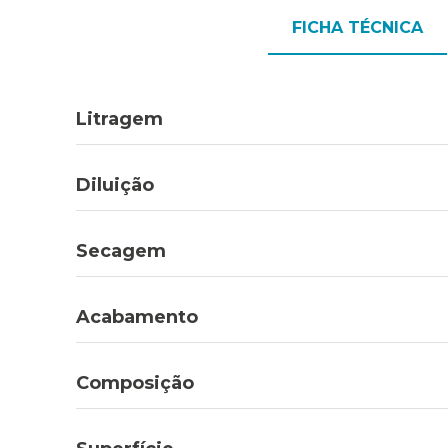
FICHA TÉCNICA
Litragem
Diluição
Secagem
Acabamento
Composição