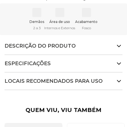
Demãos
Área de uso
Acabamento
2 a 3
Internos e Externos
Fosco
DESCRIÇÃO DO PRODUTO
ESPECIFICAÇÕES
LOCAIS RECOMENDADOS PARA USO
QUEM VIU, VIU TAMBÉM