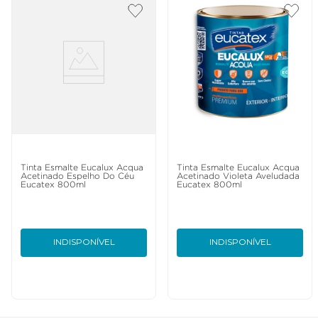
Tinta Esmalte Eucalux Acqua
Tinta Esmalte Eucalux Acqua
Acetinado Espelho Do Céu
Acetinado Violeta Aveludada
Eucatex 800ml
Eucatex 800ml
INDISPONÍVEL
INDISPONÍVEL