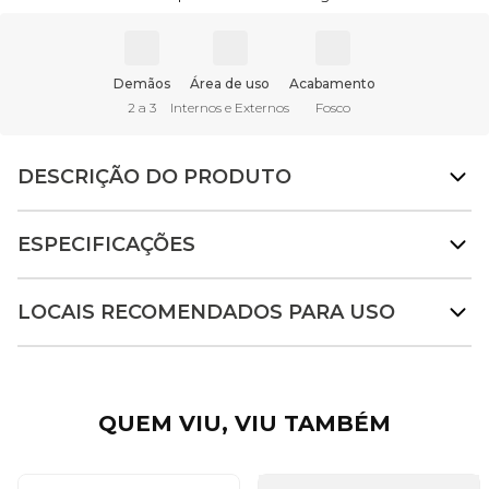
Demãos
Área de uso
Acabamento
2 a 3
Internos e Externos
Fosco
DESCRIÇÃO DO PRODUTO
ESPECIFICAÇÕES
LOCAIS RECOMENDADOS PARA USO
QUEM VIU, VIU TAMBÉM