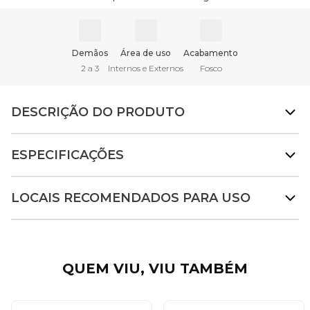
Demãos
Área de uso
Acabamento
2 a 3
Internos e Externos
Fosco
DESCRIÇÃO DO PRODUTO
ESPECIFICAÇÕES
LOCAIS RECOMENDADOS PARA USO
QUEM VIU, VIU TAMBÉM