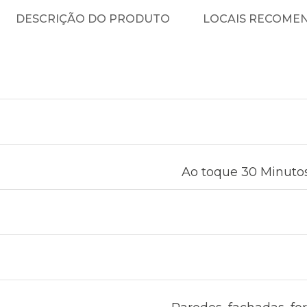
DESCRIÇÃO DO PRODUTO
LOCAIS RECOME
Ao toque 30 Minutos 