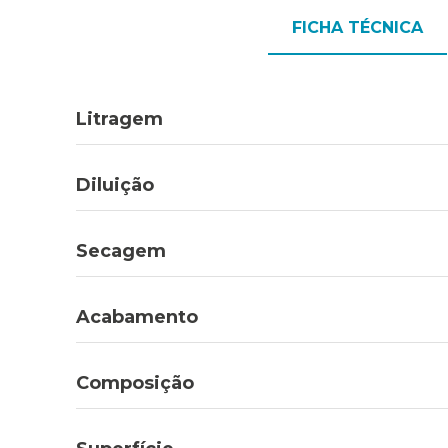
FICHA TÉCNICA
Litragem
Diluição
Secagem
Acabamento
Composição