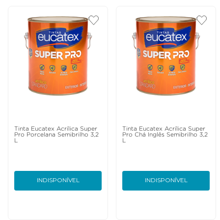
Tinta Eucatex Acrílica Super
Tinta Eucatex Acrílica Super
Pro Porcelana Semibrilho 3,2
Pro Chá Inglês Semibrilho 3,2
L
L
INDISPONÍVEL
INDISPONÍVEL