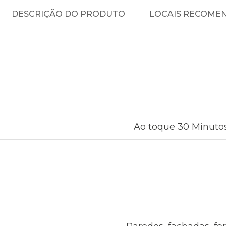
DESCRIÇÃO DO PRODUTO
LOCAIS RECOME
Ao toque 30 Minutos 