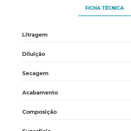
FICHA TÉCNICA
Litragem
Diluição
Secagem
Acabamento
Composição