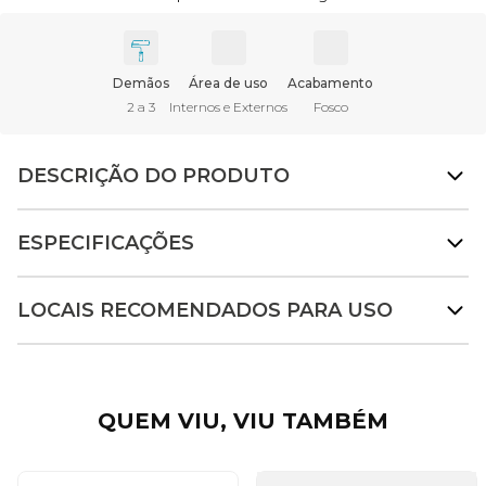
Demãos
Área de uso
Acabamento
2 a 3
Internos e Externos
Fosco
DESCRIÇÃO DO PRODUTO
ESPECIFICAÇÕES
LOCAIS RECOMENDADOS PARA USO
QUEM VIU, VIU TAMBÉM