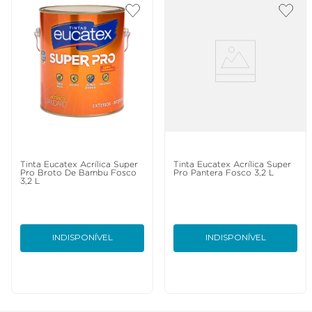
Tinta Eucatex Acrílica Super
Tinta Eucatex Acrílica Super
Pro Broto De Bambu Fosco
Pro Pantera Fosco 3,2 L
3,2 L
INDISPONÍVEL
INDISPONÍVEL