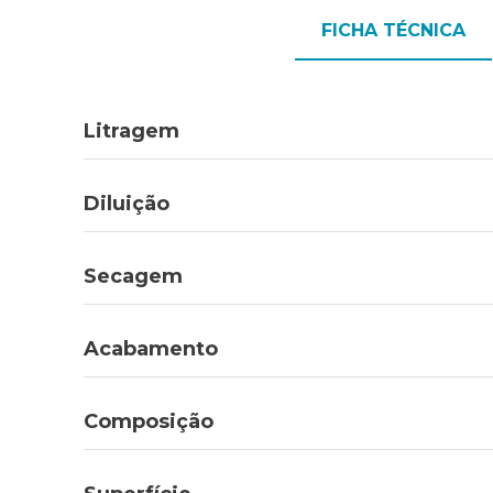
FICHA TÉCNICA
Litragem
Diluição
Secagem
Acabamento
Composição