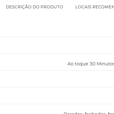
DESCRIÇÃO DO PRODUTO
LOCAIS RECOME
Ao toque 30 Minutos 