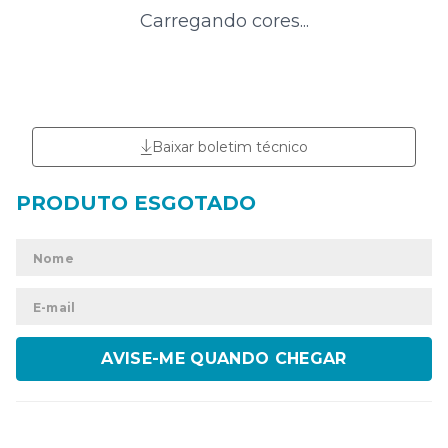
Carregando cores...
Baixar boletim técnico
ENVIAR