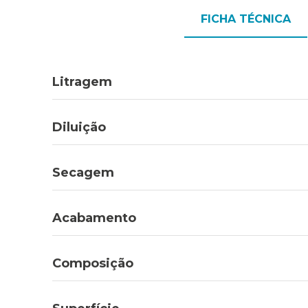
FICHA TÉCNICA
Litragem
Diluição
Secagem
Acabamento
Composição