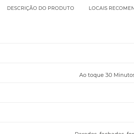
DESCRIÇÃO DO PRODUTO
LOCAIS RECOME
Ao toque 30 Minutos 