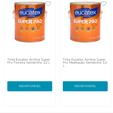
Tinta Eucatex Acrílica Super
Tinta Eucatex Acrílica Super
Pro Floreira Semibrilho 3,2 L
Pro Meditação Semibrilho 3,2
L
INDISPONÍVEL
INDISPONÍVEL