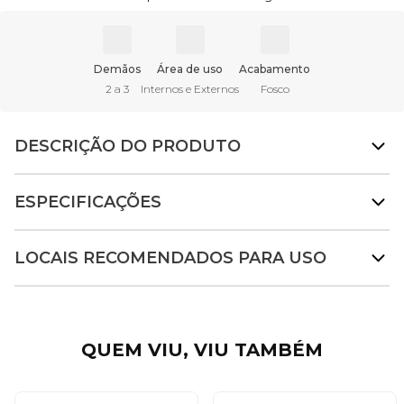
Demãos
Área de uso
Acabamento
2 a 3
Internos e Externos
Fosco
DESCRIÇÃO DO PRODUTO
ESPECIFICAÇÕES
LOCAIS RECOMENDADOS PARA USO
QUEM VIU, VIU TAMBÉM