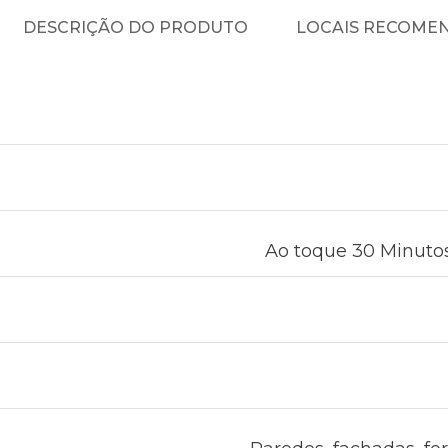
DESCRIÇÃO DO PRODUTO
LOCAIS RECOME
Ao toque 30 Minutos 