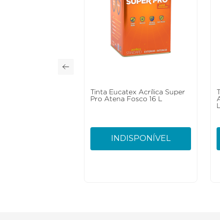
Tinta Eucatex Acrílica Super
Pro Atena Fosco 16 L
INDISPONÍVEL