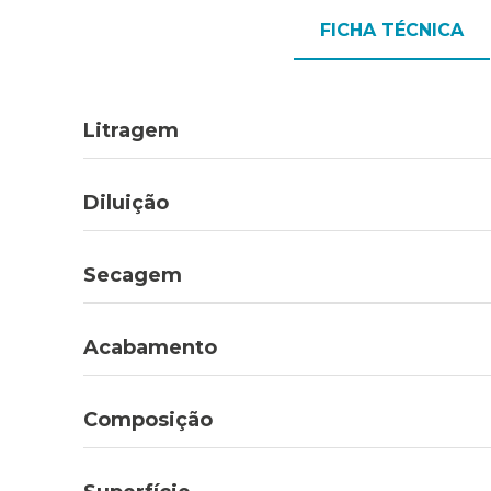
FICHA TÉCNICA
Litragem
Diluição
Secagem
Acabamento
Composição