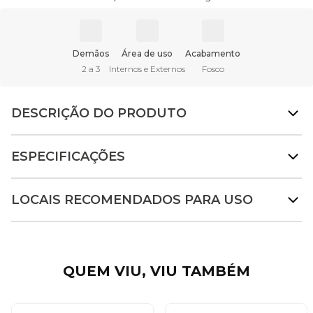
Demãos
Área de uso
Acabamento
2 a 3
Internos e Externos
Fosco
DESCRIÇÃO DO PRODUTO
ESPECIFICAÇÕES
LOCAIS RECOMENDADOS PARA USO
QUEM VIU, VIU TAMBÉM