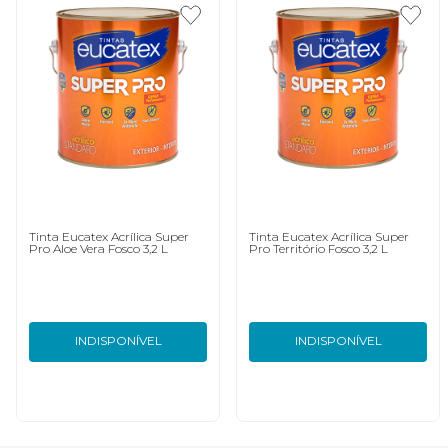
Tinta Eucatex Acrílica Super
Tinta Eucatex Acrílica Super
Pro Aloe Vera Fosco 3,2 L
Pro Território Fosco 3,2 L
INDISPONÍVEL
INDISPONÍVEL