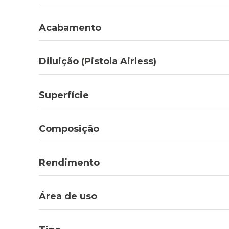
Acabamento
Diluição (Pistola Airless)
Superfície
Composição
Rendimento
Área de uso