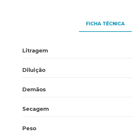
FICHA TÉCNICA
Litragem
Diluição
Demãos
Secagem
Peso