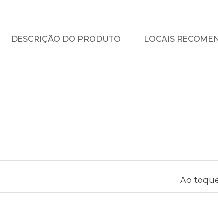
DESCRIÇÃO DO PRODUTO
LOCAIS RECOME
Ao toque: