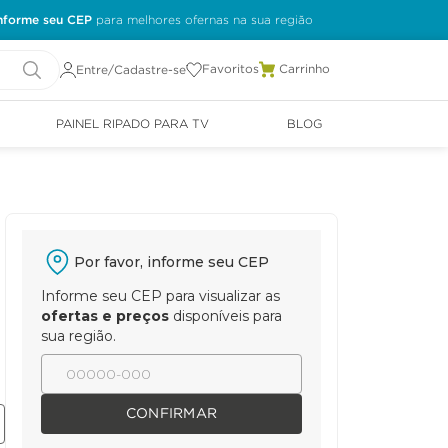
nforme seu CEP
Favoritos
Entre/Cadastre-se
PAINEL RIPADO PARA TV
BLOG
Por favor, informe seu CEP
Informe seu CEP para visualizar as
ofertas e preços
disponíveis para
sua região.
CONFIRMAR