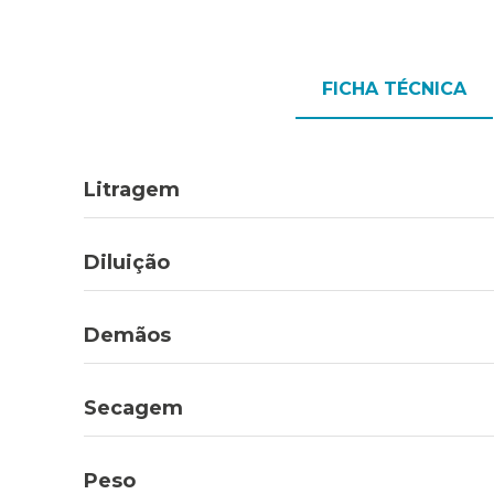
FICHA TÉCNICA
Litragem
Diluição
Demãos
Secagem
Peso