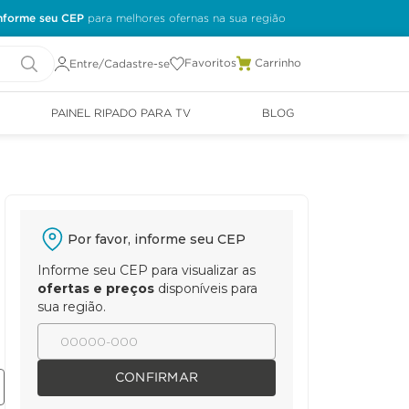
nforme seu CEP
Favoritos
Entre/Cadastre-se
PAINEL RIPADO PARA TV
BLOG
Por favor, informe seu CEP
Informe seu CEP para visualizar as
ofertas e preços
disponíveis para
sua região.
CONFIRMAR