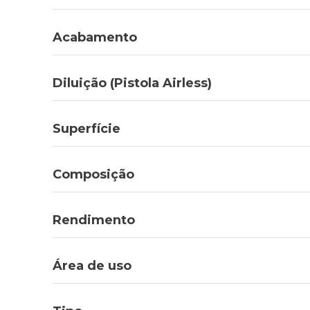
Acabamento
Diluição (Pistola Airless)
Superfície
Composição
Rendimento
Área de uso