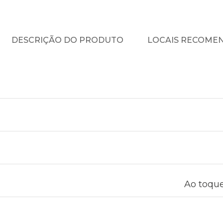
DESCRIÇÃO DO PRODUTO
LOCAIS RECOME
Ao toque: